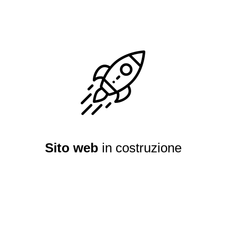
Sito web
in costruzione